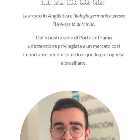
🇵🇹
🇩🇪
🇫🇷
🇪🇸
🇬🇧
Laureato in Anglistica e
filologia germanica presso
l’Università di Minho.
Dalla nostra sede di Porto, offriamo
un’attenzione privilegiata a un mercato così
importante per noi come lo è quello portoghese
e brasiliano.