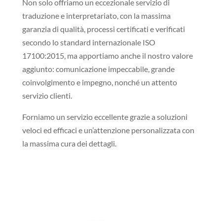
Non solo offriamo un eccezionale servizio di
traduzione e interpretariato, con la massima
garanzia di qualità, processi certificati e verificati
secondo lo standard internazionale ISO
17100:2015, ma apportiamo anche il nostro valore
aggiunto: comunicazione impeccabile, grande
coinvolgimento e impegno, nonché un attento
servizio clienti.
Forniamo un servizio eccellente grazie a soluzioni
veloci ed efficaci e un’attenzione personalizzata con
la massima cura dei dettagli.