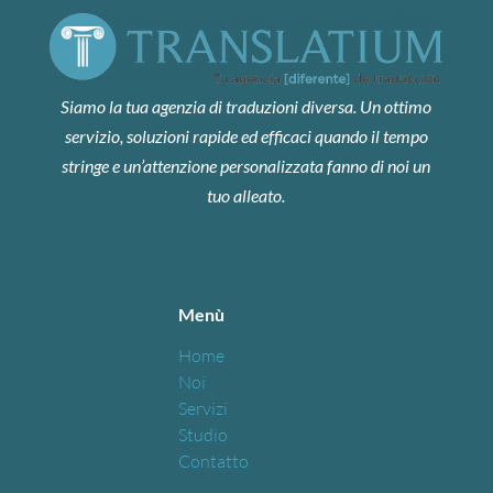
Siamo la tua agenzia di traduzioni diversa. Un ottimo
servizio, soluzioni rapide ed efficaci quando il tempo
stringe e un’attenzione personalizzata fanno di noi un
tuo alleato.
Menù
Home
Noi
Servizi
Studio
Contatto