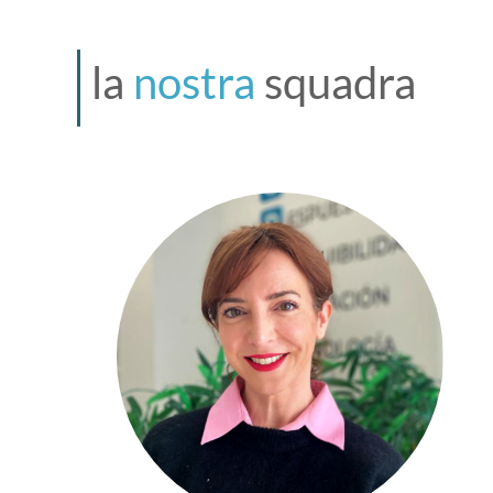
la
nostra
squadra