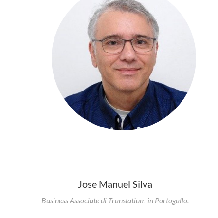
Jose Manuel Silva
Business Associate di Translatium in Portogallo.