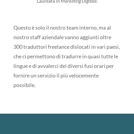
Laureata in
Marketing Digitale.
Questo è solo il nostro team interno, ma al
nostro staff aziendale vanno aggiunti oltre
300 traduttori freelance dislocati in vari paesi,
che ci permettono di tradurre in quasi tutte le
lingue e di avvalerci dei diversi fusi orari per
fornire un servizio il più velocemente
possibile.