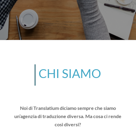
CHI SIAMO
Noi di Translatium diciamo sempre che siamo
un’agenzia di traduzione diversa. Ma cosa ci rende
così diversi?