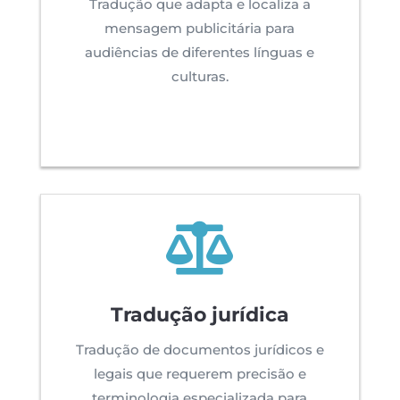
Tradução que adapta e localiza a
mensagem publicitária para
audiências de diferentes línguas e
culturas.

Tradução jurídica
Tradução de documentos jurídicos e
legais que requerem precisão e
terminologia especializada para