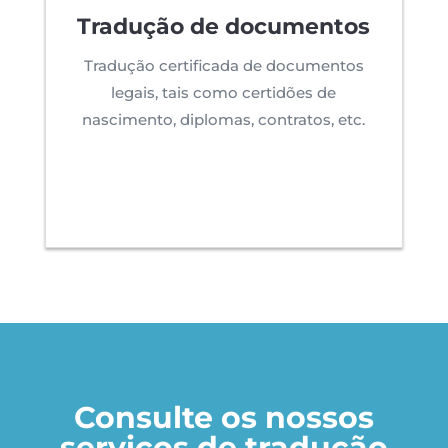
Tradução de documentos
Tradução certificada de documentos
legais, tais como certidões de
nascimento, diplomas, contratos, etc.
Consulte os nossos
serviços de tradução