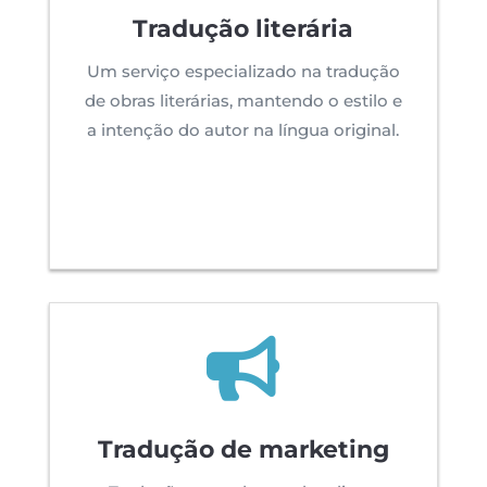
Tradução literária
Um serviço especializado na tradução
de obras literárias, mantendo o estilo e
a intenção do autor na língua original.

Tradução de marketing