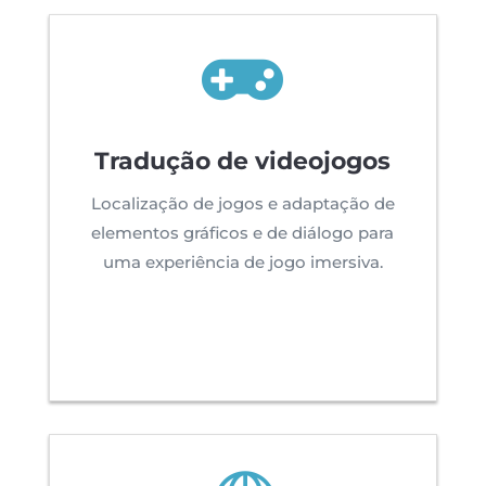

Tradução de videojogos
Localização de jogos e adaptação de
elementos gráficos e de diálogo para
uma experiência de jogo imersiva.