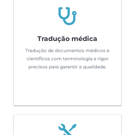

Tradução médica
Tradução de documentos médicos e
científicos com terminologia e rigor
precisos para garantir a qualidade.
