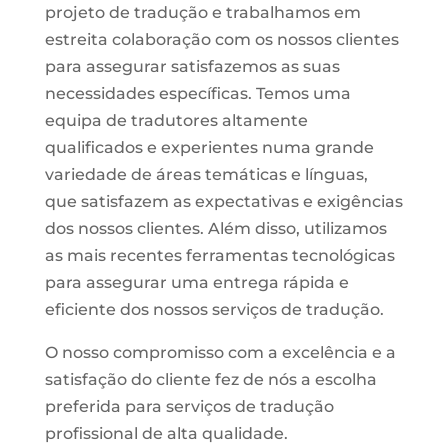
projeto de tradução e trabalhamos em
estreita colaboração com os nossos clientes
para assegurar satisfazemos as suas
necessidades específicas. Temos uma
equipa de tradutores altamente
qualificados e experientes numa grande
variedade de áreas temáticas e línguas,
que satisfazem as expectativas e exigências
dos nossos clientes. Além disso, utilizamos
as mais recentes ferramentas tecnológicas
para assegurar uma entrega rápida e
eficiente dos nossos serviços de tradução.
O nosso compromisso com a excelência e a
satisfação do cliente fez de nós a escolha
preferida para serviços de tradução
profissional de alta qualidade.