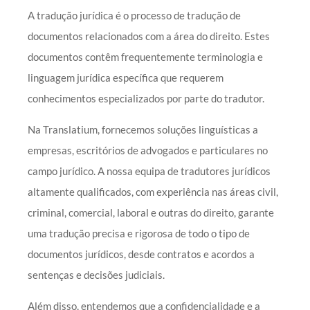
A tradução jurídica é o processo de tradução de
documentos relacionados com a área do direito. Estes
documentos contêm frequentemente terminologia e
linguagem jurídica específica que requerem
conhecimentos especializados por parte do tradutor.
Na Translatium, fornecemos soluções linguísticas a
empresas, escritórios de advogados e particulares no
campo jurídico. A nossa equipa de tradutores jurídicos
altamente qualificados, com experiência nas áreas civil,
criminal, comercial, laboral e outras do direito, garante
uma tradução precisa e rigorosa de todo o tipo de
documentos jurídicos, desde contratos e acordos a
sentenças e decisões judiciais.
Além disso, entendemos que a confidencialidade e a