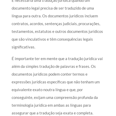
É necessária uma tradução jurídica quando um
documento legal precisa de ser traduzido de uma
língua para outra. Os documentos jurídicos incluem
contratos, acordos, sentenças judiciais, procurações,
testamentos, estatutos e outros documentos jurídicos
que são vinculativos e têm consequências legais
significativas.
É importante ter em mente que a tradução jurídica vai
além da simples tradução de palavras e frases. Os
documentos jurídicos podem conter termos e
expressões jurídicas específicas que não tenham um
equivalente exato noutra língua e que, por
conseguinte, exijam uma compreensão profunda da
terminologia jurídica em ambas as línguas para
assegurar que a tradução seja exata e completa.