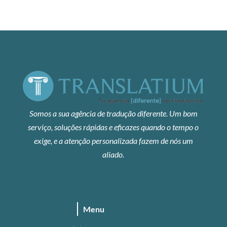
Somos a sua agência de tradução diferente. Um bom
serviço, soluções rápidas e eficazes quando o tempo o
exige, e a atenção personalizada fazem de nós um
aliado.
Menu