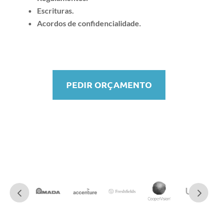
Escrituras.
Acordos de confidencialidade.
PEDIR ORÇAMENTO