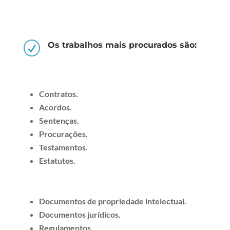
R
Os trabalhos mais procurados são:
Contratos.
Acordos.
Sentenças.
Procurações.
Testamentos.
Estatutos.
Documentos de propriedade intelectual.
Documentos jurídicos.
Regulamentos.