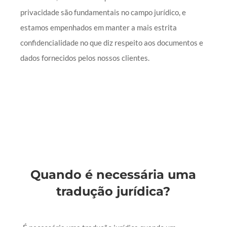
privacidade são fundamentais no campo jurídico, e
estamos empenhados em manter a mais estrita
confidencialidade no que diz respeito aos documentos e
dados fornecidos pelos nossos clientes.
Quando é necessária uma
tradução jurídica?