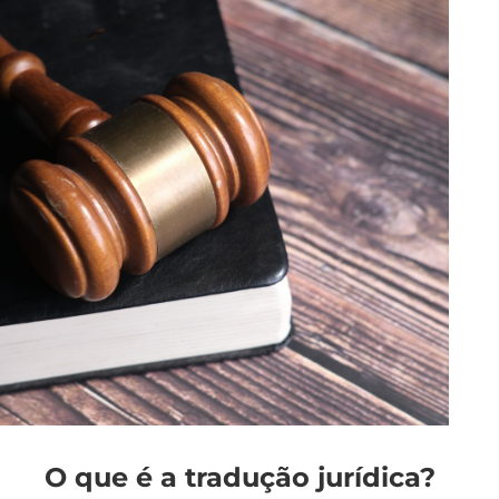
O que é a tradução jurídica?