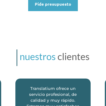
Pide presupuesto
nuestros
clientes
Translatium ofrece un
servicio profesional, de
calidad y muy rápido.