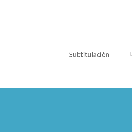
Subtitulación