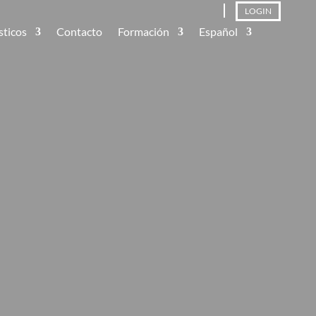
LOGIN
sticos
Contacto
Formación
Español