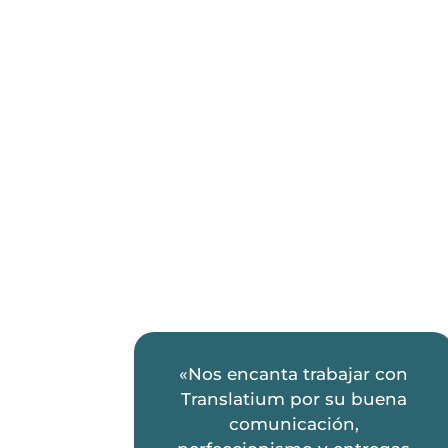
«Nos encanta trabajar con
Translatium por su buena
comunicación,