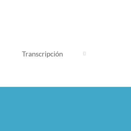
Transcripción