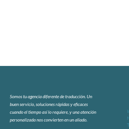
Somos tu agencia diferente de traducción. Un
buen servicio, soluciones rápidas y eficaces
I
cuando el tiempo así lo requiere, y una atención
personalizada nos convierten en un aliado.