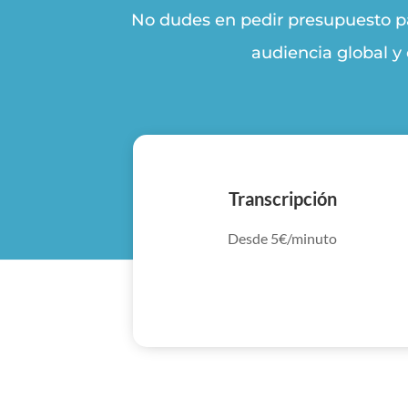
No dudes en pedir presupuesto pa
audiencia global y 
Transcripción
Desde 5€/minuto