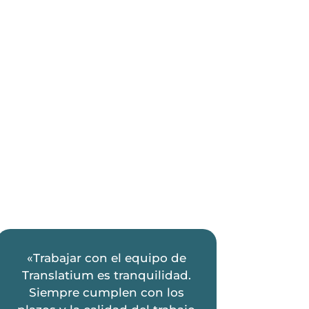
«Trabajar con el equipo de
Translatium es tranquilidad.
Siempre cumplen con los